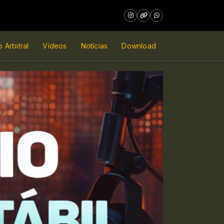
 Arbitral
Vídeos
Notícias
Download