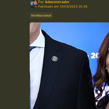
Por
Administrador
Publicado em 13/03/2025 20:26
Institucional