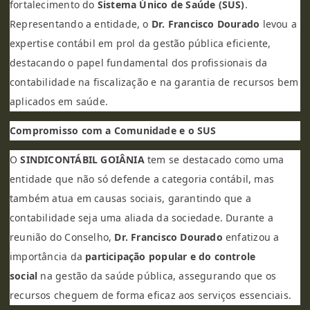
fortalecimento do
Sistema Único de Saúde (SUS)
.
Representando a entidade, o
Dr. Francisco Dourado
levou a
expertise contábil em prol da gestão pública eficiente,
destacando o papel fundamental dos profissionais da
contabilidade na fiscalização e na garantia de recursos bem
aplicados em saúde.
Compromisso com a Comunidade e o SUS
O
SINDICONTÁBIL GOIÂNIA
tem se destacado como uma
entidade que não só defende a categoria contábil, mas
também atua em causas sociais, garantindo que a
contabilidade seja uma aliada da sociedade. Durante a
reunião do Conselho,
Dr. Francisco Dourado
enfatizou a
importância da
participação popular e do controle
social
na gestão da saúde pública, assegurando que os
recursos cheguem de forma eficaz aos serviços essenciais.