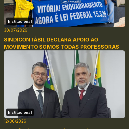
Institucional
30/07/2026
SINDICONTÁBIL DECLARA APOIO AO
MOVIMENTO SOMOS TODAS PROFESSORAS
Institucional
12/06/2026