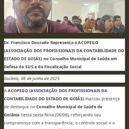
Dr. Francisco Dourado Representa a ACOPEGO
(ASSOCIAÇÃO DOS PROFISSIONAIS DA CONTABILIDADE DO
ESTADO DE GOIÁS) no Conselho Municipal de Saúde em
Defesa do SUS e da Fiscalização Social
Goiânia, 06 de junho de 2025
A
ACOPEGO (ASSOCIAÇÃO DOS PROFISSIONAIS DA
CONTABILIDADE DO ESTADO DE GOIÁS)
marcou presença
de destaque no
Conselho Municipal de Saúde de
Goiânia
nesta sexta-feira (06/06), reforçando seu
compromisso com a transparência, o controle social e o