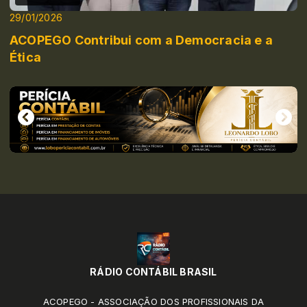
29/01/2026
ACOPEGO Contribui com a Democracia e a
Ética
RÁDIO CONTÁBIL BRASIL
ACOPEGO - ASSOCIAÇÃO DOS PROFISSIONAIS DA