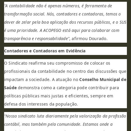
"A contabilidade não é apenas números, é ferramenta de
transformação social. Nós, contadores e contadoras, temos o
dever de zelar pela boa aplicação dos recursos públicos, e o SUS
é uma prioridade. A ACOPEGO está aqui para colaborar com
transparência e responsabilidade"
, afirmou Dourado.
Contadores e Contadoras em Evidência
O Sindicato reafirma seu compromisso de colocar os
profissionais da contabilidade no centro das discussões que
impactam a sociedade. A atuação no
Conselho Municipal de
Saúde
demonstra como a categoria pode contribuir para
políticas públicas mais justas e eficientes, sempre em
defesa dos interesses da população.
"Nosso sindicato luta diariamente pela valorização da profissão
contábil, mas também pela comunidade. Estamos onde a