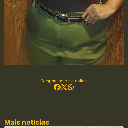
Compartilhe essa notícia
Mais notícias