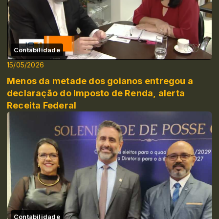
Contabilidade
15/05/2026
Menos da metade dos goianos entregou a
declaração do Imposto de Renda, alerta
Receita Federal
Contabilidade