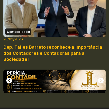
Contabilidade
26/02/2026
Dep. Talles Barreto reconhece a importância
dos Contadores e Contadoras para a
Sociedade!