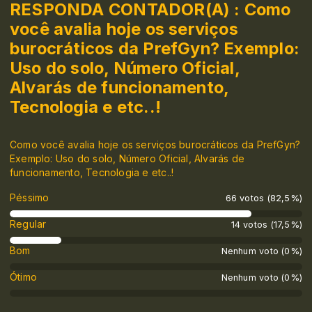
RESPONDA CONTADOR(A) : Como
você avalia hoje os serviços
burocráticos da PrefGyn? Exemplo:
Uso do solo, Número Oficial,
Alvarás de funcionamento,
Tecnologia e etc..!
Como você avalia hoje os serviços burocráticos da PrefGyn?
Exemplo: Uso do solo, Número Oficial, Alvarás de
funcionamento, Tecnologia e etc..!
Péssimo
66 votos (82,5%)
Regular
14 votos (17,5%)
Bom
Nenhum voto (0%)
Ótimo
Nenhum voto (0%)