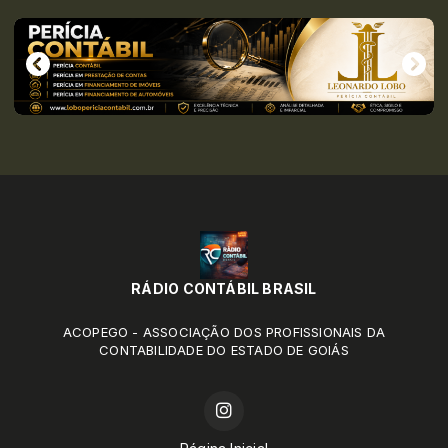
RÁDIO CONTÁBIL BRASIL
ACOPEGO - ASSOCIAÇÃO DOS PROFISSIONAIS DA
CONTABILIDADE DO ESTADO DE GOIÁS